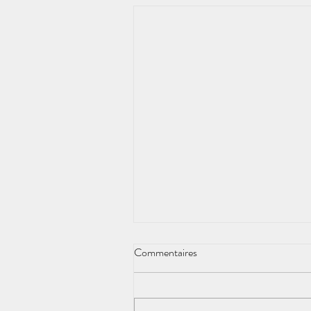
Commentaires