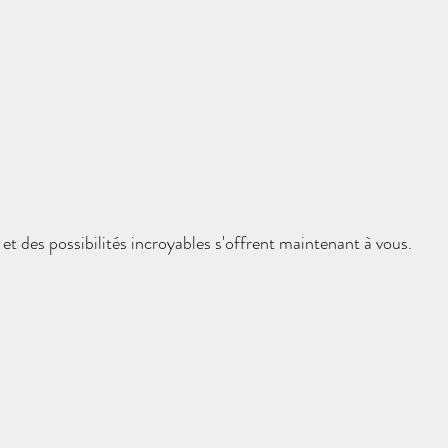
t des possibilités incroyables s'offrent maintenant à vous.