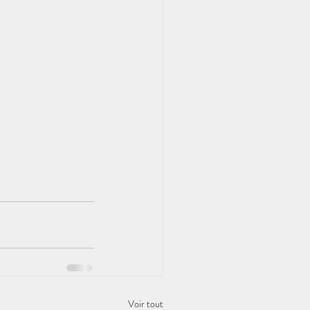
Voir tout