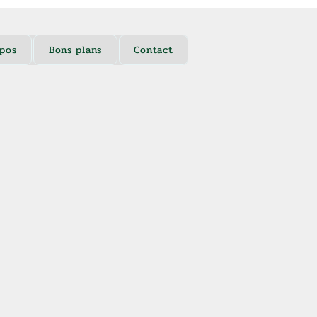
pos
Bons plans
Contact