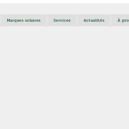
Marques solaires
Services
Actualités
À pro