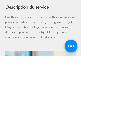
Description du service
Geoffrey Optic est là pour vous offrir des services
professionnels et attentifs. Qu'il s'agisse d'un(e)
Diagnostic ophtalmologique ou de tout autre
demande précise, notre objectif est que nos
clients soient entièrement satisfaits.